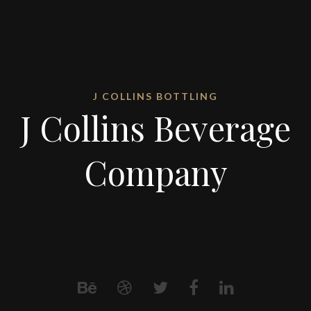
J COLLINS BOTTLING
J Collins Beverage
Company