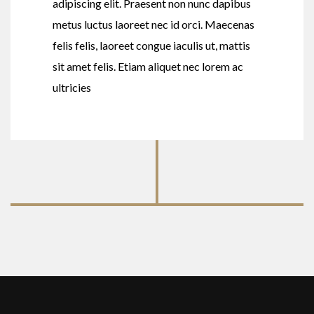
adipiscing elit. Praesent non nunc dapibus
metus luctus laoreet nec id orci. Maecenas
felis felis, laoreet congue iaculis ut, mattis
sit amet felis. Etiam aliquet nec lorem ac
ultricies