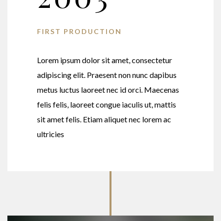
FIRST PRODUCTION
Lorem ipsum dolor sit amet, consectetur
adipiscing elit. Praesent non nunc dapibus
metus luctus laoreet nec id orci. Maecenas
felis felis, laoreet congue iaculis ut, mattis
sit amet felis. Etiam aliquet nec lorem ac
ultricies