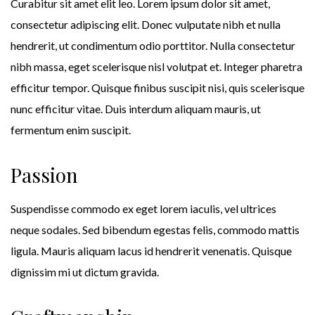
Curabitur sit amet elit leo. Lorem ipsum dolor sit amet,
consectetur adipiscing elit. Donec vulputate nibh et nulla
hendrerit, ut condimentum odio porttitor. Nulla consectetur
nibh massa, eget scelerisque nisl volutpat et. Integer pharetra
efficitur tempor. Quisque finibus suscipit nisi, quis scelerisque
nunc efficitur vitae. Duis interdum aliquam mauris, ut
fermentum enim suscipit.
Passion
Suspendisse commodo ex eget lorem iaculis, vel ultrices
neque sodales. Sed bibendum egestas felis, commodo mattis
ligula. Mauris aliquam lacus id hendrerit venenatis. Quisque
dignissim mi ut dictum gravida.