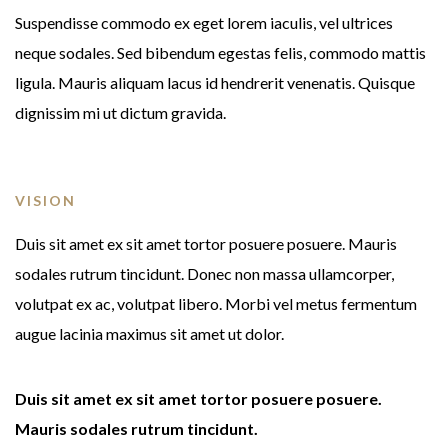
Suspendisse commodo ex eget lorem iaculis, vel ultrices
neque sodales. Sed bibendum egestas felis, commodo mattis
ligula. Mauris aliquam lacus id hendrerit venenatis. Quisque
dignissim mi ut dictum gravida.
VISION
Duis sit amet ex sit amet tortor posuere posuere. Mauris
sodales rutrum tincidunt. Donec non massa ullamcorper,
volutpat ex ac, volutpat libero. Morbi vel metus fermentum
augue lacinia maximus sit amet ut dolor.
Duis sit amet ex sit amet tortor posuere posuere.
Mauris sodales rutrum tincidunt.