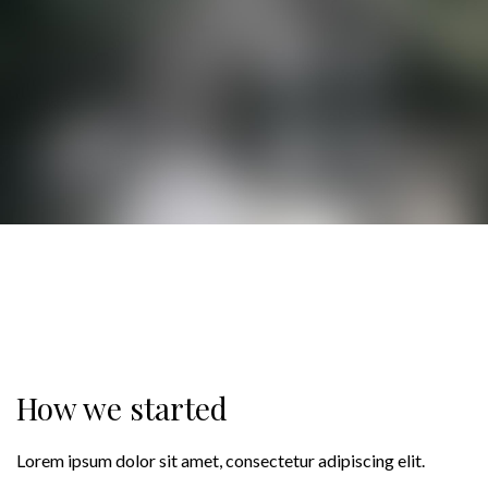
How we started
Lorem ipsum dolor sit amet, consectetur adipiscing elit.