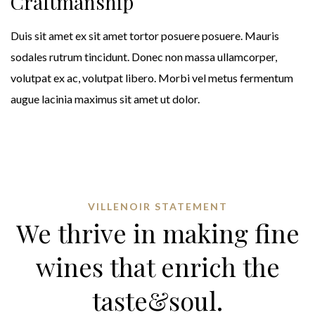
Craftmanship
Duis sit amet ex sit amet tortor posuere posuere. Mauris
sodales rutrum tincidunt. Donec non massa ullamcorper,
volutpat ex ac, volutpat libero. Morbi vel metus fermentum
augue lacinia maximus sit amet ut dolor.
VILLENOIR STATEMENT
We thrive in making fine
wines that enrich the
taste&soul.