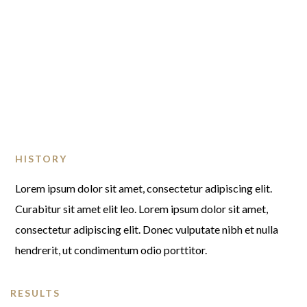
HISTORY
Lorem ipsum dolor sit amet, consectetur adipiscing elit.
Curabitur sit amet elit leo. Lorem ipsum dolor sit amet,
consectetur adipiscing elit. Donec vulputate nibh et nulla
hendrerit, ut condimentum odio porttitor.
RESULTS