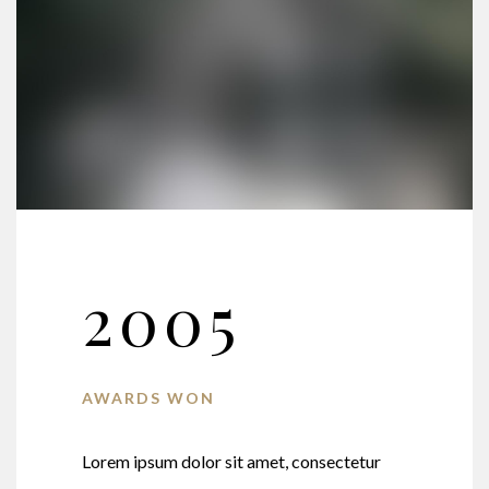
2005
AWARDS WON
Lorem ipsum dolor sit amet, consectetur