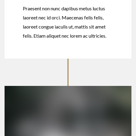
Praesent non nunc dapibus metus luctus
laoreet nec id orci. Maecenas felis felis,
laoreet congue iaculis ut, mattis sit amet
felis. Etiam aliquet nec lorem ac ultricies.