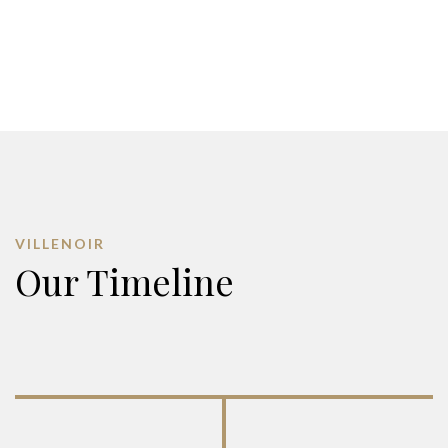
VILLENOIR
Our Timeline