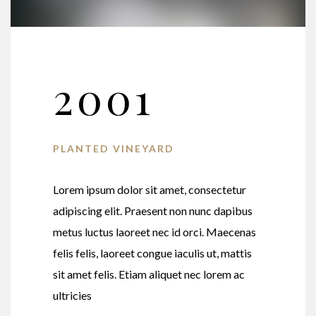
2001
PLANTED VINEYARD
Lorem ipsum dolor sit amet, consectetur
adipiscing elit. Praesent non nunc dapibus
metus luctus laoreet nec id orci. Maecenas
felis felis, laoreet congue iaculis ut, mattis
sit amet felis. Etiam aliquet nec lorem ac
ultricies